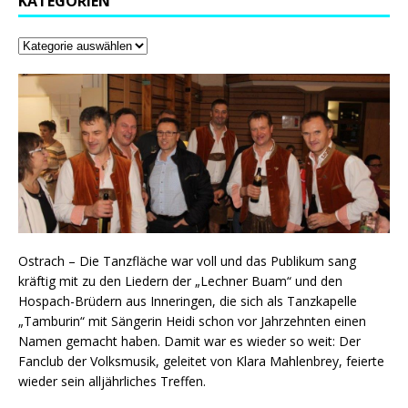
KATEGORIEN
Ostrach – Die Tanzfläche war voll und das Publikum sang
kräftig mit zu den Liedern der „Lechner Buam“ und den
Hospach-Brüdern aus Inneringen, die sich als Tanzkapelle
„Tamburin“ mit Sängerin Heidi schon vor Jahrzehnten einen
Namen gemacht haben. Damit war es wieder so weit: Der
Fanclub der Volksmusik, geleitet von Klara Mahlenbrey, feierte
wieder sein alljährliches Treffen.