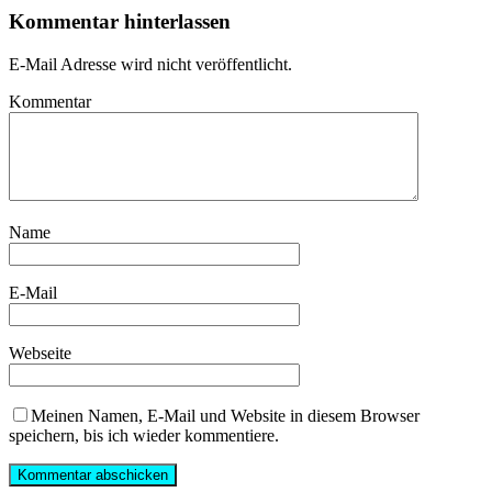
Kommentar hinterlassen
E-Mail Adresse wird nicht veröffentlicht.
Kommentar
Name
E-Mail
Webseite
Meinen Namen, E-Mail und Website in diesem Browser
speichern, bis ich wieder kommentiere.