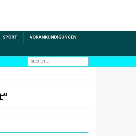
SPORT
VORANKÜNDIGUNGEN
t“