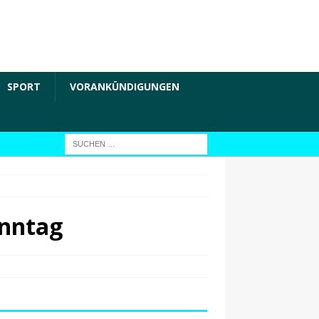
SPORT
VORANKÜNDIGUNGEN
onntag