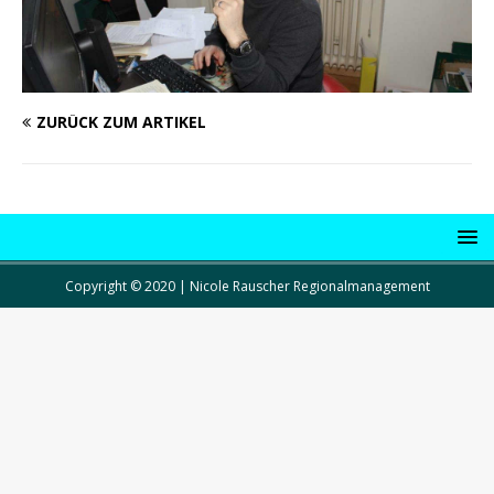
ZURÜCK ZUM ARTIKEL
Copyright © 2020 | Nicole Rauscher Regionalmanagement