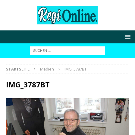
STARTSEITE
Medien
IMG_3787BT
IMG_3787BT