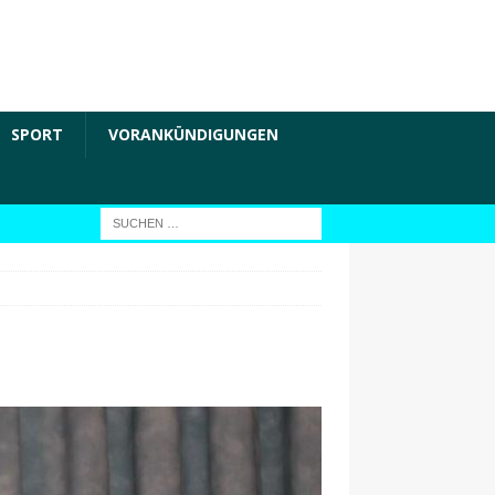
SPORT
VORANKÜNDIGUNGEN