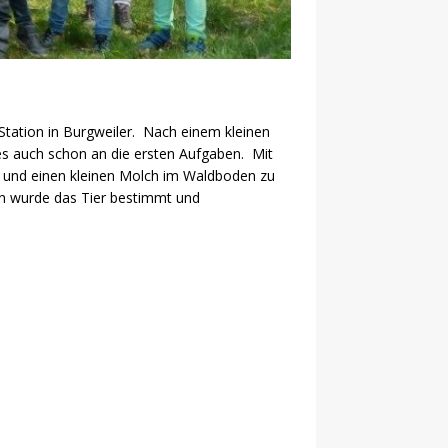
tation in Burgweiler. Nach einem kleinen
es auch schon an die ersten Aufgaben. Mit
n und einen kleinen Molch im Waldboden zu
rn wurde das Tier bestimmt und