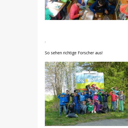
.
So sehen richtige Forscher aus!