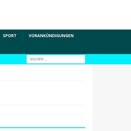
SPORT
VORANKÜNDIGUNGEN