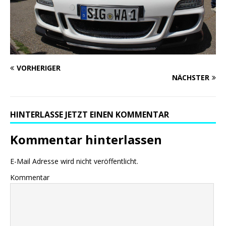
VORHERIGER
NÄCHSTER
HINTERLASSE JETZT EINEN KOMMENTAR
Kommentar hinterlassen
E-Mail Adresse wird nicht veröffentlicht.
Kommentar