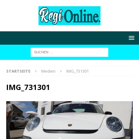
STARTSEITE
Medien
IMG_731301
IMG_731301