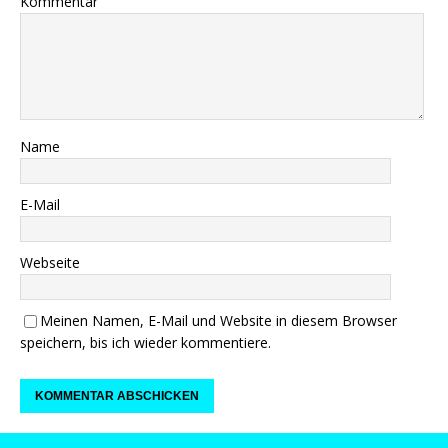
Kommentar
Name
E-Mail
Webseite
Meinen Namen, E-Mail und Website in diesem Browser
speichern, bis ich wieder kommentiere.