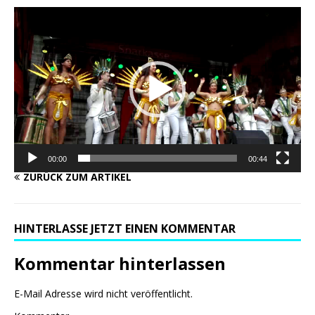
Video-
Player
00:00
00:44
ZURÜCK ZUM ARTIKEL
HINTERLASSE JETZT EINEN KOMMENTAR
Kommentar hinterlassen
E-Mail Adresse wird nicht veröffentlicht.