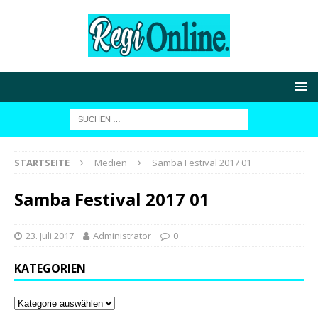
STARTSEITE
Medien
Samba Festival 2017 01
Samba Festival 2017 01
23. Juli 2017
Administrator
0
KATEGORIEN