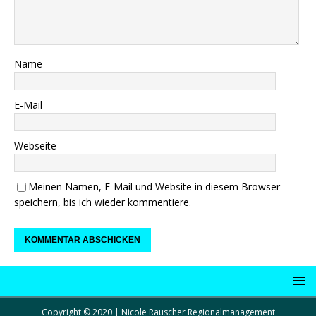
Name
E-Mail
Webseite
Meinen Namen, E-Mail und Website in diesem Browser
speichern, bis ich wieder kommentiere.
Copyright © 2020 | Nicole Rauscher Regionalmanagement