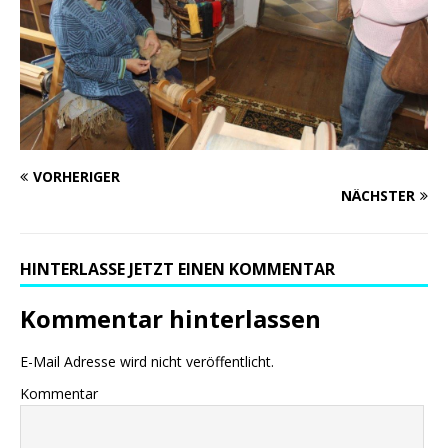
VORHERIGER
NÄCHSTER
HINTERLASSE JETZT EINEN KOMMENTAR
Kommentar hinterlassen
E-Mail Adresse wird nicht veröffentlicht.
Kommentar