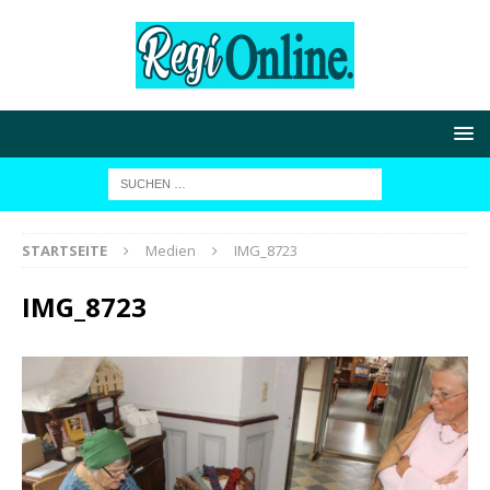
STARTSEITE
Medien
IMG_8723
IMG_8723