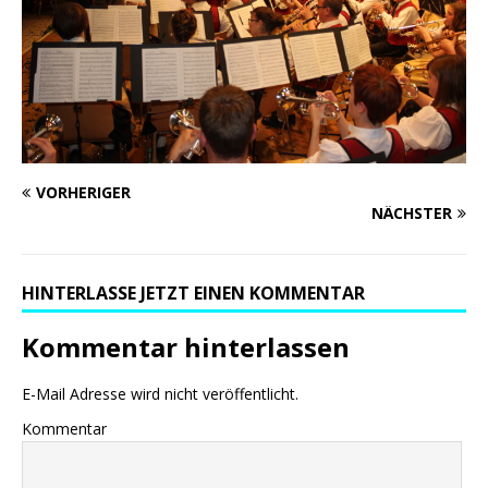
VORHERIGER
NÄCHSTER
HINTERLASSE JETZT EINEN KOMMENTAR
Kommentar hinterlassen
E-Mail Adresse wird nicht veröffentlicht.
Kommentar