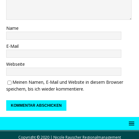
Name
E-Mail
Webseite
Meinen Namen, E-Mail und Website in diesem Browser
speichern, bis ich wieder kommentiere.
Copyright © 2020 | Nicole Rauscher Regionalmanagement