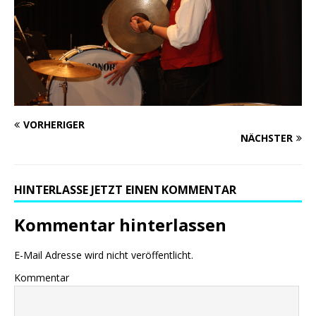
VORHERIGER
NÄCHSTER
HINTERLASSE JETZT EINEN KOMMENTAR
Kommentar hinterlassen
E-Mail Adresse wird nicht veröffentlicht.
Kommentar