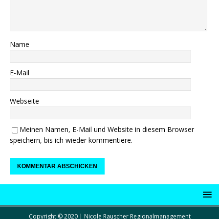
Name
E-Mail
Webseite
Meinen Namen, E-Mail und Website in diesem Browser
speichern, bis ich wieder kommentiere.
Copyright © 2020 | Nicole Rauscher Regionalmanagement