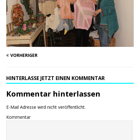
VORHERIGER
HINTERLASSE JETZT EINEN KOMMENTAR
Kommentar hinterlassen
E-Mail Adresse wird nicht veröffentlicht.
Kommentar