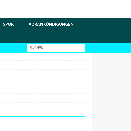
SPORT
VORANKÜNDIGUNGEN