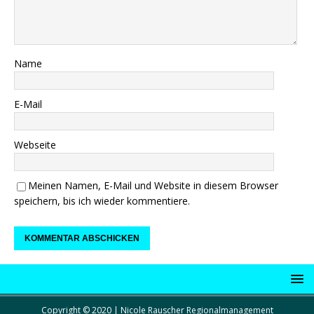
Name
E-Mail
Webseite
Meinen Namen, E-Mail und Website in diesem Browser
speichern, bis ich wieder kommentiere.
Copyright © 2020 | Nicole Rauscher Regionalmanagement