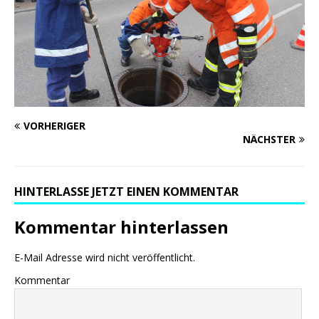
VORHERIGER
NÄCHSTER
HINTERLASSE JETZT EINEN KOMMENTAR
Kommentar hinterlassen
E-Mail Adresse wird nicht veröffentlicht.
Kommentar