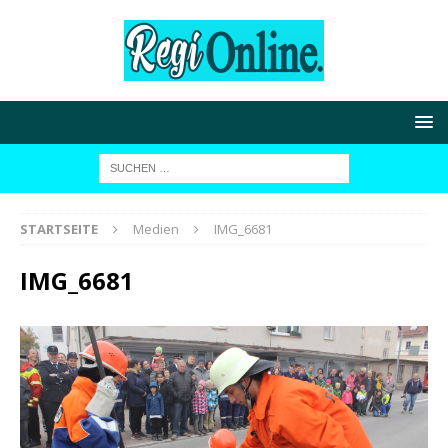
STARTSEITE
Medien
IMG_6681
IMG_6681