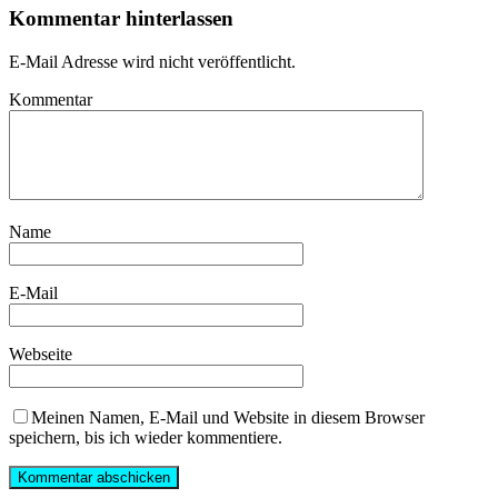
Kommentar hinterlassen
E-Mail Adresse wird nicht veröffentlicht.
Kommentar
Name
E-Mail
Webseite
Meinen Namen, E-Mail und Website in diesem Browser
speichern, bis ich wieder kommentiere.