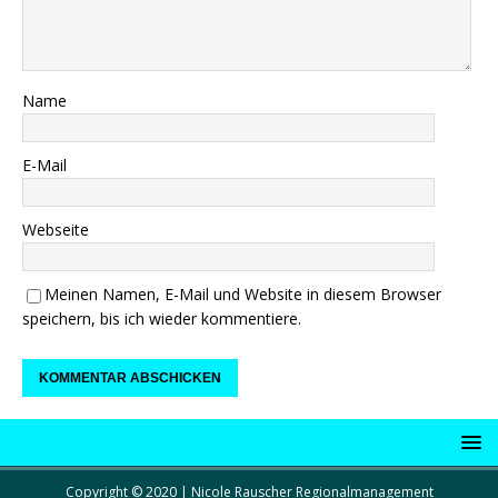
Name
E-Mail
Webseite
Meinen Namen, E-Mail und Website in diesem Browser
speichern, bis ich wieder kommentiere.
Copyright © 2020 | Nicole Rauscher Regionalmanagement