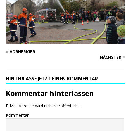
VORHERIGER
NÄCHSTER
HINTERLASSE JETZT EINEN KOMMENTAR
Kommentar hinterlassen
E-Mail Adresse wird nicht veröffentlicht.
Kommentar