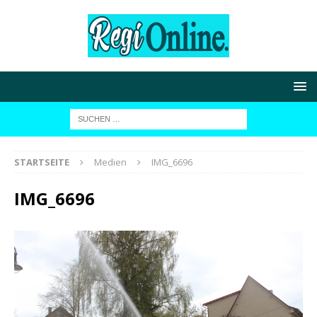
STARTSEITE
Medien
IMG_6696
IMG_6696