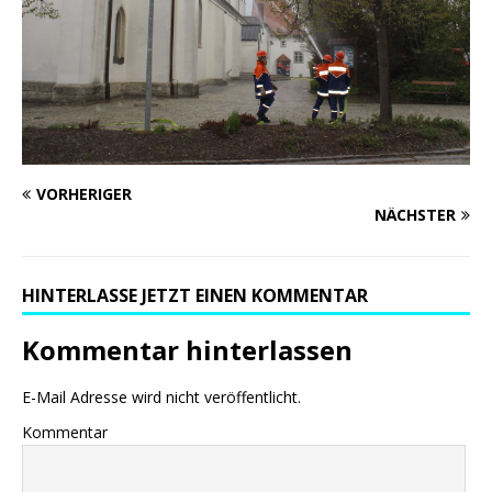
VORHERIGER
NÄCHSTER
HINTERLASSE JETZT EINEN KOMMENTAR
Kommentar hinterlassen
E-Mail Adresse wird nicht veröffentlicht.
Kommentar