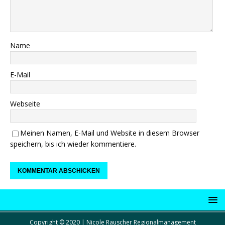
Name
E-Mail
Webseite
Meinen Namen, E-Mail und Website in diesem Browser
speichern, bis ich wieder kommentiere.
Copyright © 2020 | Nicole Rauscher Regionalmanagement