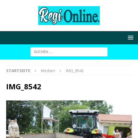
STARTSEITE
Medien
IMG_8542
IMG_8542