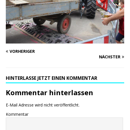
VORHERIGER
NÄCHSTER
HINTERLASSE JETZT EINEN KOMMENTAR
Kommentar hinterlassen
E-Mail Adresse wird nicht veröffentlicht.
Kommentar