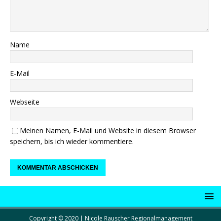
Name
E-Mail
Webseite
Meinen Namen, E-Mail und Website in diesem Browser
speichern, bis ich wieder kommentiere.
Copyright © 2020 | Nicole Rauscher Regionalmanagement