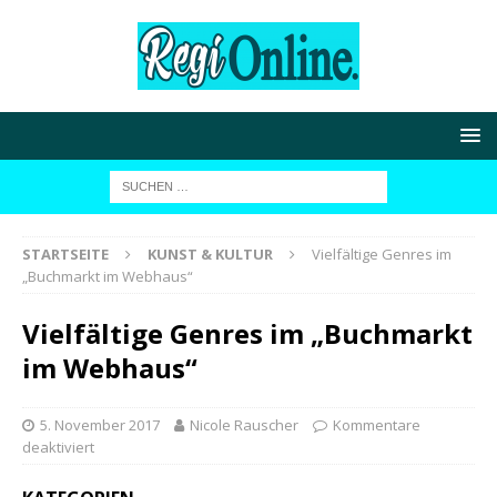
STARTSEITE
KUNST & KULTUR
Vielfältige Genres im
„Buchmarkt im Webhaus“
Vielfältige Genres im „Buchmarkt
im Webhaus“
5. November 2017
Nicole Rauscher
Kommentare
deaktiviert