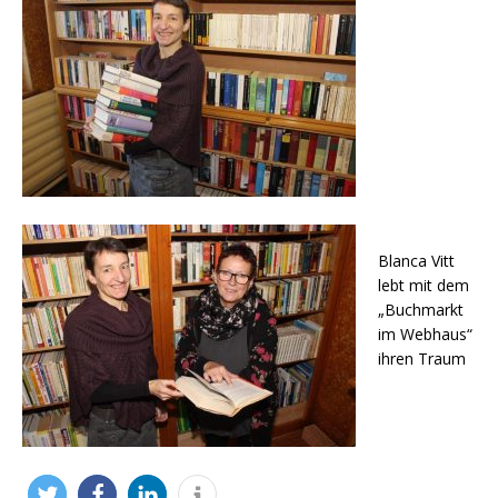
Blanca Vitt
lebt mit dem
„Buchmarkt
im Webhaus“
ihren Traum