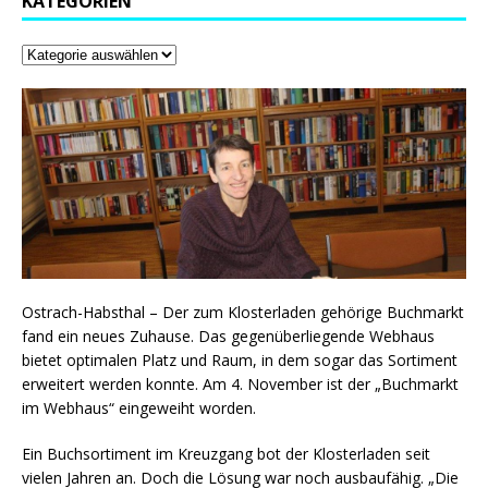
KATEGORIEN
Ostrach-Habsthal – Der zum Klosterladen gehörige Buchmarkt
fand ein neues Zuhause. Das gegenüberliegende Webhaus
bietet optimalen Platz und Raum, in dem sogar das Sortiment
erweitert werden konnte. Am 4. November ist der „Buchmarkt
im Webhaus“ eingeweiht worden.
Ein Buchsortiment im Kreuzgang bot der Klosterladen seit
vielen Jahren an. Doch die Lösung war noch ausbaufähig. „Die