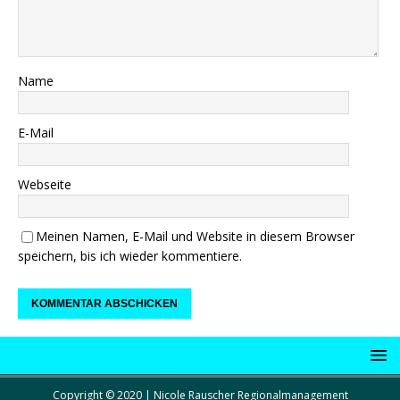
Name
E-Mail
Webseite
Meinen Namen, E-Mail und Website in diesem Browser
speichern, bis ich wieder kommentiere.
Copyright © 2020 | Nicole Rauscher Regionalmanagement