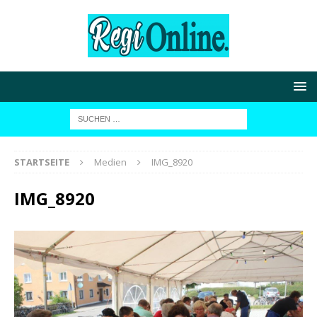
STARTSEITE
Medien
IMG_8920
IMG_8920