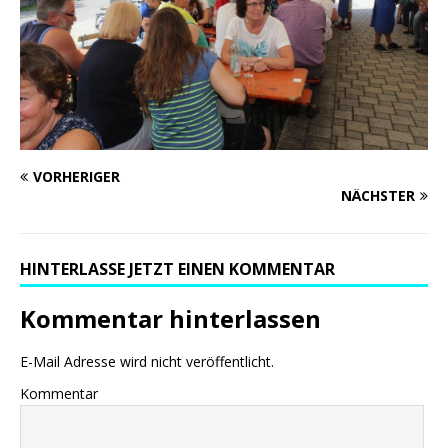
VORHERIGER
NÄCHSTER
HINTERLASSE JETZT EINEN KOMMENTAR
Kommentar hinterlassen
E-Mail Adresse wird nicht veröffentlicht.
Kommentar