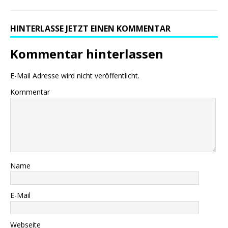
HINTERLASSE JETZT EINEN KOMMENTAR
Kommentar hinterlassen
E-Mail Adresse wird nicht veröffentlicht.
Kommentar
Name
E-Mail
Webseite