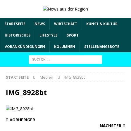
STARTSEITE
NEWS
WIRTSCHAFT
KUNST & KULTUR
HISTORISCHES
LIFESTYLE
SPORT
VORANKÜNDIGUNGEN
KOLUMNEN
STELLENANGEBOTE
STARTSEITE
Medien
IMG_8928bt
IMG_8928bt
VORHERIGER
NÄCHSTER