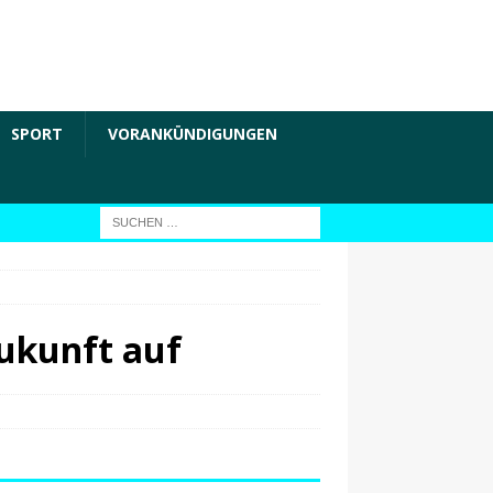
SPORT
VORANKÜNDIGUNGEN
Zukunft auf