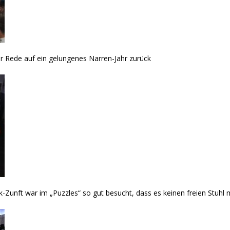
er Rede auf ein gelungenes Narren-Jahr zurück
unft war im „Puzzles“ so gut besucht, dass es keinen freien Stuhl