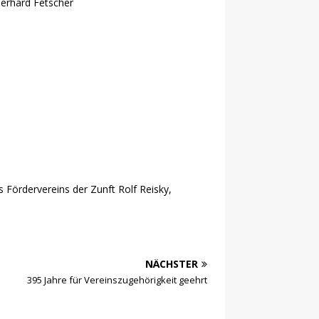
Gerhard Fetscher
Fördervereins der Zunft Rolf Reisky,
NÄCHSTER
395 Jahre für Vereinszugehörigkeit geehrt