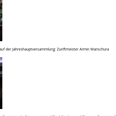
blauf der Jahreshauptversammlung: Zunftmeister Armin Wanschura