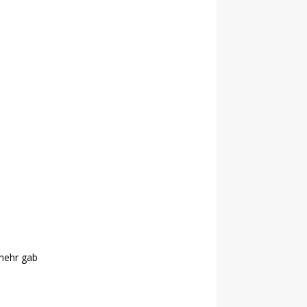
 mehr gab