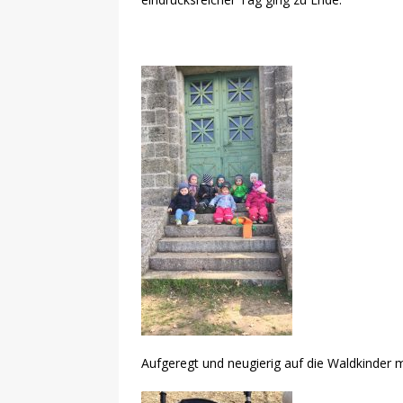
Aufgeregt und neugierig auf die Waldkinder