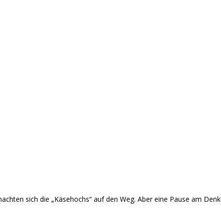
 machten sich die „Käsehochs“ auf den Weg. Aber eine Pause am Denkm