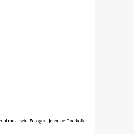
al muss sein: Fotograf: Jeannine Oberkofler