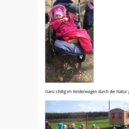
Ganz chillig im Kinderwagen durch die Natur