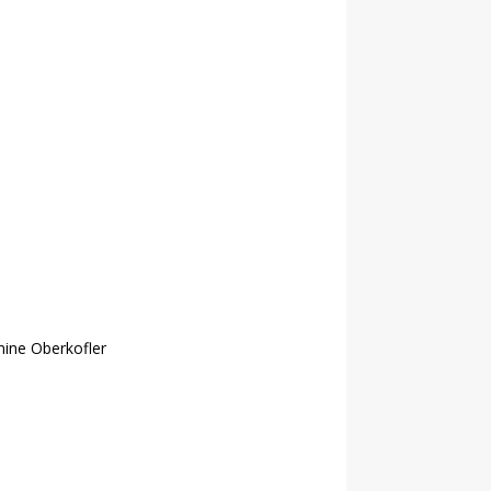
nine Oberkofler