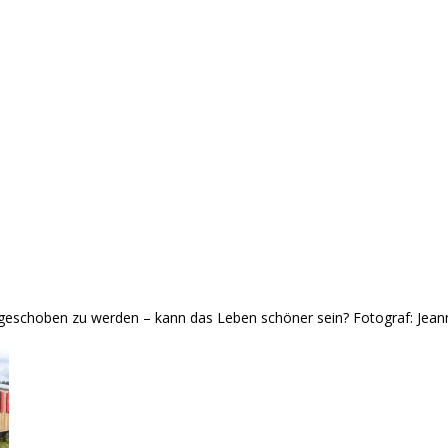
 geschoben zu werden – kann das Leben schöner sein? Fotograf: Jean