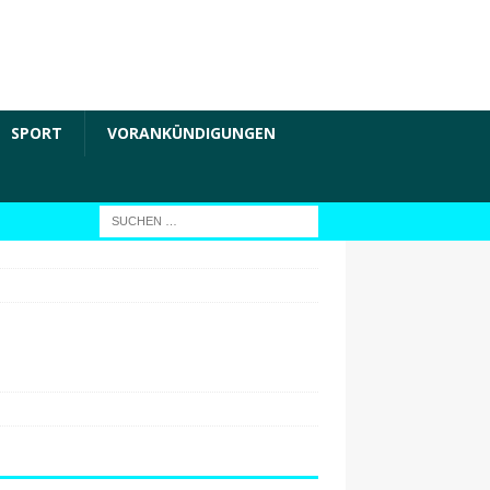
SPORT
VORANKÜNDIGUNGEN