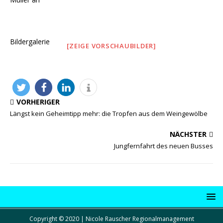
Bildergalerie
[ZEIGE VORSCHAUBILDER]
VORHERIGER
Längst kein Geheimtipp mehr: die Tropfen aus dem Weingewölbe
NÄCHSTER
Jungfernfahrt des neuen Busses
Copyright © 2020 | Nicole Rauscher Regionalmanagement