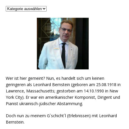
Wer ist hier gemeint? Nun, es handelt sich um keinen
geringeren als Leonhard Bernstein (geboren am 25.08.1918 in
Lawrence, Massachusetts; gestorben am 14.10.1990 in New
York City). Er war ein amerikanischer Komponist, Dirigent und
Pianist ukrainisch-jüdischer Abstammung.
Doch nun zu meinem G`schicht´l (Erlebnissen) mit Leonhard
Bernstein.