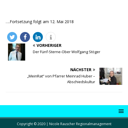
….Fortsetzung folgt am 12. Mai 2018
VORHERIGER
Der Fünf-Sterne-Ober Wolfgang Stöger
NÄCHSTER
„MeinRat“ von Pfarrer Meinrad Huber –
Abschiedskultur
Copyright © 2020 | Nicole Rauscher Regionalmanagement