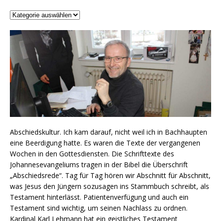
Abschiedskultur. Ich kam darauf, nicht weil ich in Bachhaupten
eine Beerdigung hatte. Es waren die Texte der vergangenen
Wochen in den Gottesdiensten. Die Schrifttexte des
Johannesevangeliums tragen in der Bibel die Überschrift
„Abschiedsrede“. Tag für Tag hören wir Abschnitt für Abschnitt,
was Jesus den Jüngern sozusagen ins Stammbuch schreibt, als
Testament hinterlässt. Patientenverfügung und auch ein
Testament sind wichtig, um seinen Nachlass zu ordnen.
Kardinal Karl Lehmann hat ein geistliches Testament