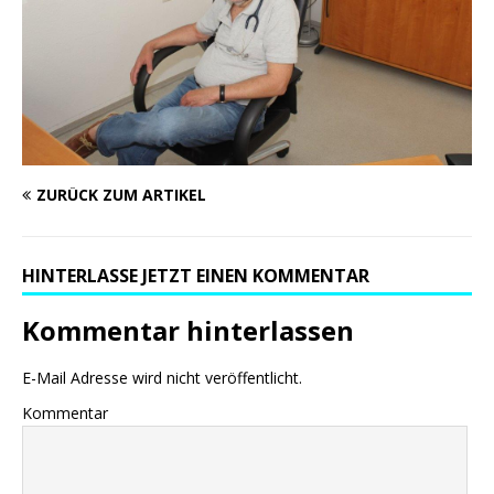
ZURÜCK ZUM ARTIKEL
HINTERLASSE JETZT EINEN KOMMENTAR
Kommentar hinterlassen
E-Mail Adresse wird nicht veröffentlicht.
Kommentar