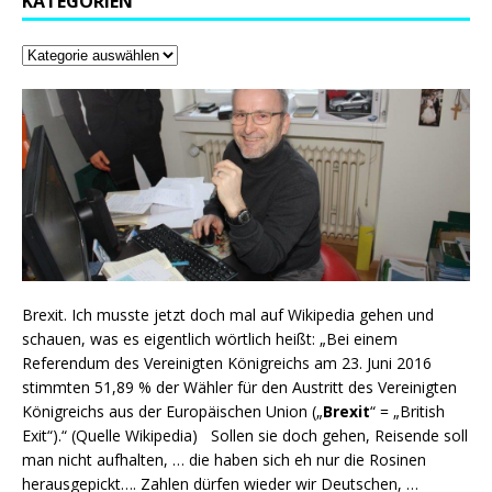
KATEGORIEN
Brexit. Ich musste jetzt doch mal auf Wikipedia gehen und
schauen, was es eigentlich wörtlich heißt: „Bei einem
Referendum des Vereinigten Königreichs am 23. Juni 2016
stimmten 51,89 % der Wähler für den Austritt des Vereinigten
Königreichs aus der Europäischen Union („
Brexit
“ = „British
Exit“).“ (Quelle Wikipedia) Sollen sie doch gehen, Reisende soll
man nicht aufhalten, … die haben sich eh nur die Rosinen
herausgepickt…. Zahlen dürfen wieder wir Deutschen, …