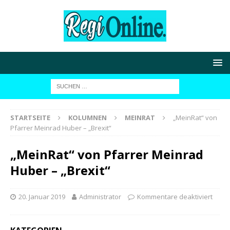
STARTSEITE
KOLUMNEN
MEINRAT
„MeinRat“ von
Pfarrer Meinrad Huber – „Brexit“
„MeinRat“ von Pfarrer Meinrad
Huber – „Brexit“
20. Januar 2019
Administrator
Kommentare deaktiviert