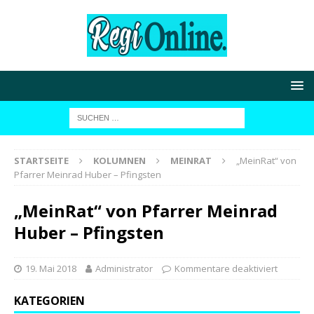
STARTSEITE
KOLUMNEN
MEINRAT
„MeinRat“ von
Pfarrer Meinrad Huber – Pfingsten
„MeinRat“ von Pfarrer Meinrad
Huber – Pfingsten
19. Mai 2018
Administrator
Kommentare deaktiviert
KATEGORIEN