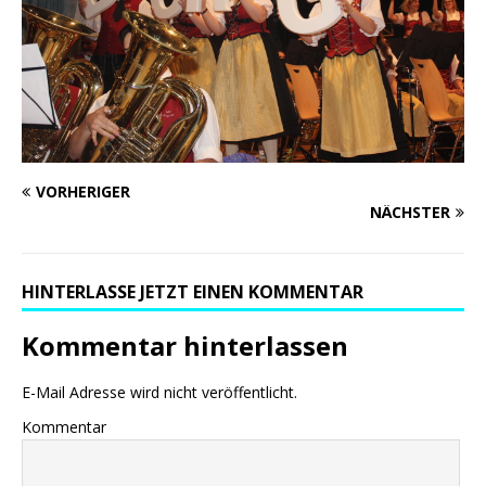
VORHERIGER
NÄCHSTER
HINTERLASSE JETZT EINEN KOMMENTAR
Kommentar hinterlassen
E-Mail Adresse wird nicht veröffentlicht.
Kommentar