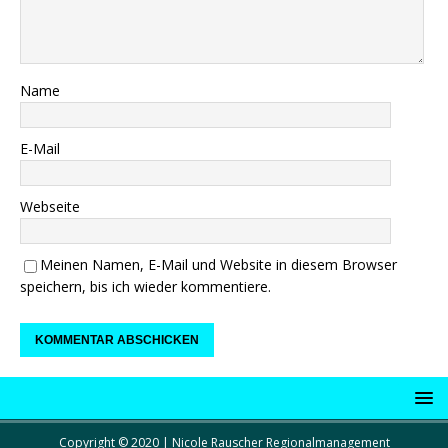
Name
E-Mail
Webseite
Meinen Namen, E-Mail und Website in diesem Browser
speichern, bis ich wieder kommentiere.
Copyright © 2020 | Nicole Rauscher Regionalmanagement