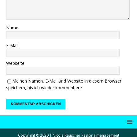
Name
E-Mail
Webseite
Meinen Namen, E-Mail und Website in diesem Browser
speichern, bis ich wieder kommentiere.
Copyright © 2020 | Nicole Rauscher Regionalmanagement