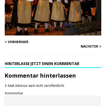
VORHERIGER
NÄCHSTER
HINTERLASSE JETZT EINEN KOMMENTAR
Kommentar hinterlassen
E-Mail Adresse wird nicht veröffentlicht.
Kommentar