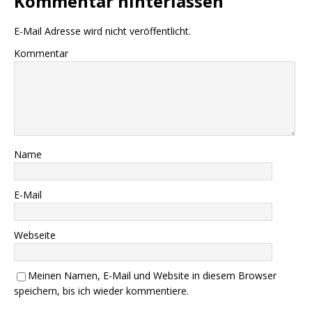
Kommentar hinterlassen
E-Mail Adresse wird nicht veröffentlicht.
Kommentar
Name
E-Mail
Webseite
Meinen Namen, E-Mail und Website in diesem Browser
speichern, bis ich wieder kommentiere.