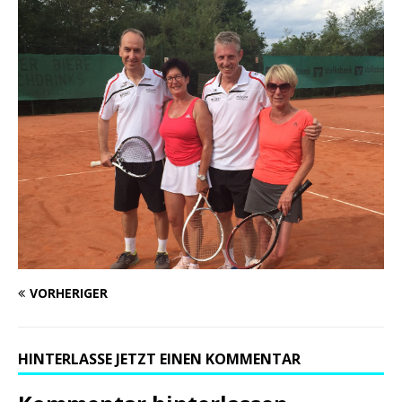
VORHERIGER
HINTERLASSE JETZT EINEN KOMMENTAR