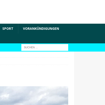
SPORT
VORANKÜNDIGUNGEN