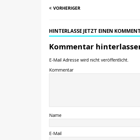
VORHERIGER
HINTERLASSE JETZT EINEN KOMMEN
Kommentar hinterlasse
E-Mail Adresse wird nicht veröffentlicht.
Kommentar
Name
E-Mail