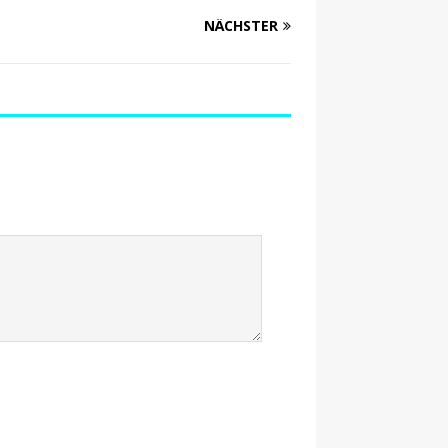
NÄCHSTER