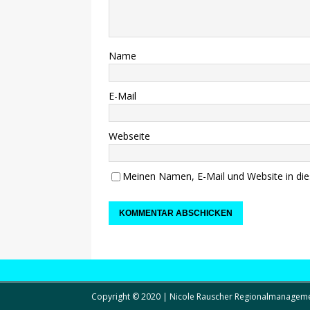
Name
E-Mail
Webseite
Meinen Namen, E-Mail und Website in die
Copyright © 2020 | Nicole Rauscher Regionalmanagem