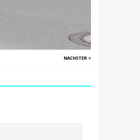
NÄCHSTER