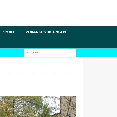
SPORT
VORANKÜNDIGUNGEN