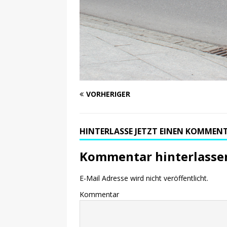
VORHERIGER
HINTERLASSE JETZT EINEN KOMMEN
Kommentar hinterlasse
E-Mail Adresse wird nicht veröffentlicht.
Kommentar