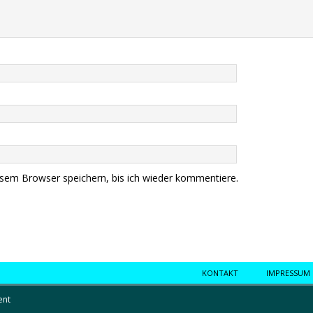
sem Browser speichern, bis ich wieder kommentiere.
KONTAKT
IMPRESSUM
ent