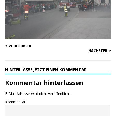
VORHERIGER
NÄCHSTER
HINTERLASSE JETZT EINEN KOMMENTAR
Kommentar hinterlassen
E-Mail Adresse wird nicht veröffentlicht.
Kommentar