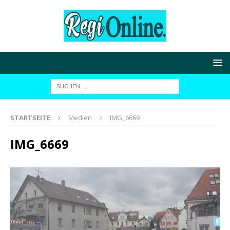
STARTSEITE
Medien
IMG_6669
IMG_6669