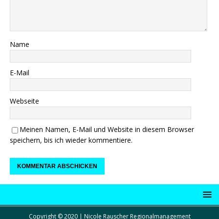
Name
E-Mail
Webseite
Meinen Namen, E-Mail und Website in diesem Browser
speichern, bis ich wieder kommentiere.
Copyright © 2020 | Nicole Rauscher Regionalmanagement