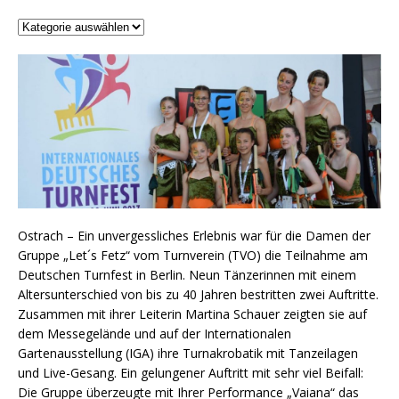
Ostrach – Ein unvergessliches Erlebnis war für die Damen der
Gruppe „Let´s Fetz“ vom Turnverein (TVO) die Teilnahme am
Deutschen Turnfest in Berlin. Neun Tänzerinnen mit einem
Altersunterschied von bis zu 40 Jahren bestritten zwei Auftritte.
Zusammen mit ihrer Leiterin Martina Schauer zeigten sie auf
dem Messegelände und auf der Internationalen
Gartenausstellung (IGA) ihre Turnakrobatik mit Tanzeilagen
und Live-Gesang. Ein gelungener Auftritt mit sehr viel Beifall:
Die Gruppe überzeugte mit Ihrer Performance „Vaiana“ das