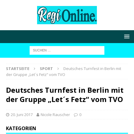
STARTSEITE
SPORT
Deutsches Turnfest in Berlin mit
der Gruppe „Let´s Fetz“ vom TVO
Deutsches Turnfest in Berlin mit
der Gruppe „Let´s Fetz“ vom TVO
20. Juni 2017
Nicole Rauscher
0
KATEGORIEN