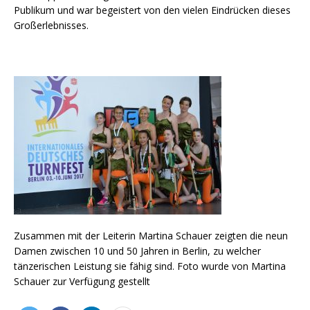
Publikum und war begeistert von den vielen Eindrücken dieses
Großerlebnisses.
Zusammen mit der Leiterin Martina Schauer zeigten die neun
Damen zwischen 10 und 50 Jahren in Berlin, zu welcher
tänzerischen Leistung sie fähig sind. Foto wurde von Martina
Schauer zur Verfügung gestellt