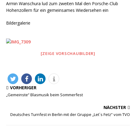
Armin Wanschura lud zum zweiten Mal den Porsche-Club
Hohenzollern für ein gemeinsames Wiedersehen ein
Bildergalerie
[ZEIGE VORSCHAUBILDER]
VORHERIGER
„Gemeinste“ Blasmusik beim Sommerfest
NÄCHSTER
Deutsches Turnfest in Berlin mit der Gruppe „Let´s Fetz“ vom TVO