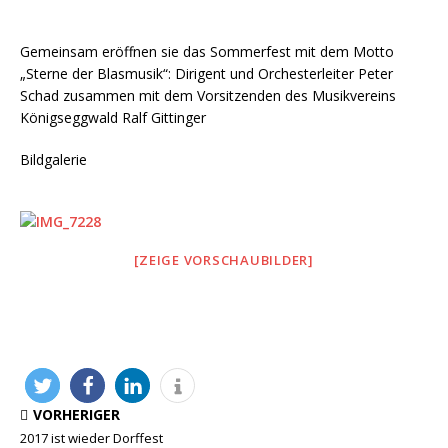
Gemeinsam eröffnen sie das Sommerfest mit dem Motto
„Sterne der Blasmusik“: Dirigent und Orchesterleiter Peter
Schad zusammen mit dem Vorsitzenden des Musikvereins
Königseggwald Ralf Gittinger
Bildgalerie
[ZEIGE VORSCHAUBILDER]
VORHERIGER
2017 ist wieder Dorffest