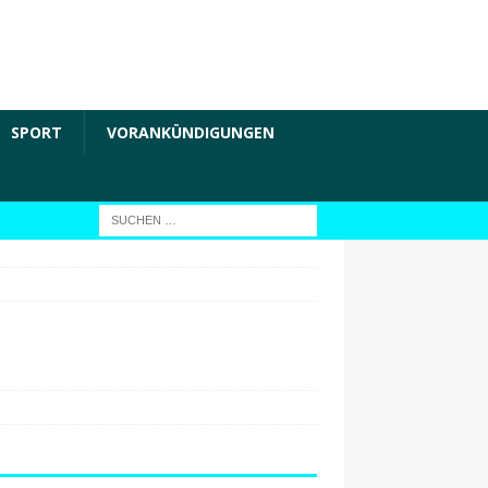
SPORT
VORANKÜNDIGUNGEN